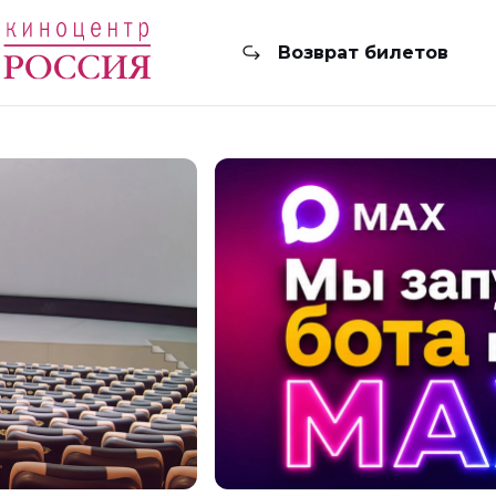
Возврат билетов