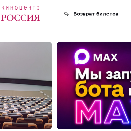
Возврат билетов