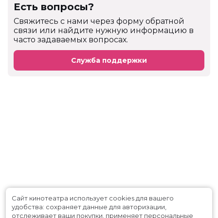
Есть вопросы?
Cвяжитесь с нами через форму обратной
связи или найдите нужную информацию в
часто задаваемых вопросах.
Служба поддержки
Сайт кинотеатра использует cookies для вашего
удобства: сохраняет данные для авторизации,
отслеживает ваши покупки, применяет персональные