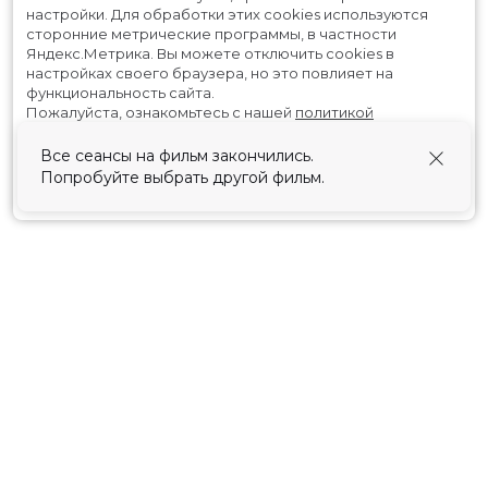
настройки.
Для обработки этих cookies используются
сторонние метрические программы, в частности
Яндекс.Метрика.
Вы можете отключить cookies в
настройках своего браузера, но это повлияет на
функциональность сайта.
Пожалуйста, ознакомьтесь с нашей
политикой
использования cookies
.
Все сеансы на фильм закончились.
Попробуйте выбрать другой фильм.
Принять