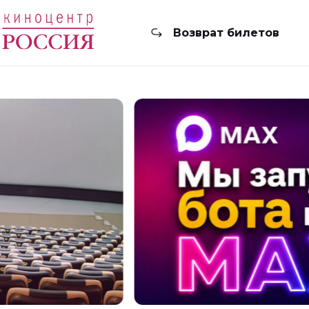
Возврат билетов