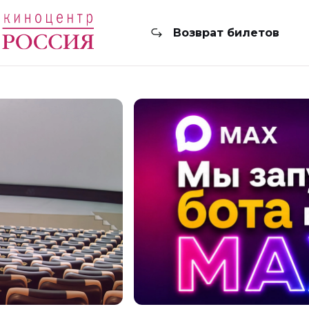
Возврат билетов