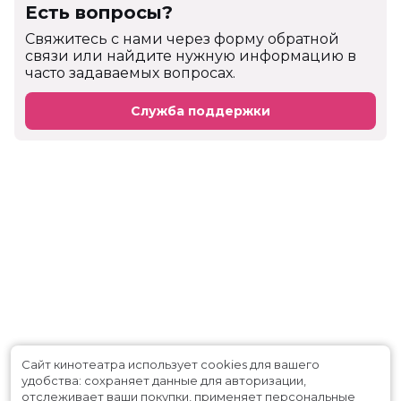
Есть вопросы?
Cвяжитесь с нами через форму обратной
связи или найдите нужную информацию в
часто задаваемых вопросах.
Служба поддержки
Сайт кинотеатра использует cookies для вашего
удобства: сохраняет данные для авторизации,
отслеживает ваши покупки, применяет персональные