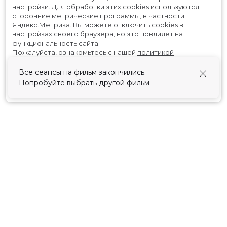
настройки.
Для обработки этих cookies используются
сторонние метрические программы, в частности
Яндекс.Метрика.
Вы можете отключить cookies в
настройках своего браузера, но это повлияет на
функциональность сайта.
Пожалуйста, ознакомьтесь с нашей
политикой
использования cookies
.
Все сеансы на фильм закончились.
Попробуйте выбрать другой фильм.
Принять