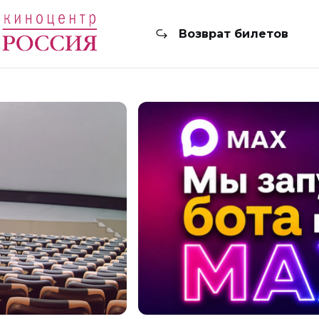
Возврат билетов