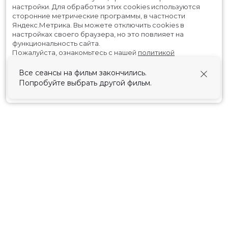
настройки.
Для обработки этих cookies используются
сторонние метрические программы, в частности
Яндекс.Метрика.
Вы можете отключить cookies в
настройках своего браузера, но это повлияет на
функциональность сайта.
Пожалуйста, ознакомьтесь с нашей
политикой
использования cookies
.
Все сеансы на фильм закончились.
Попробуйте выбрать другой фильм.
Принять