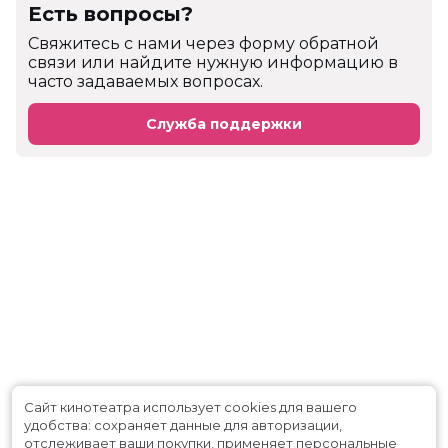
Есть вопросы?
Cвяжитесь с нами через форму обратной
связи или найдите нужную информацию в
часто задаваемых вопросах.
Служба поддержки
Сайт кинотеатра использует cookies для вашего
удобства: сохраняет данные для авторизации,
отслеживает ваши покупки, применяет персональные