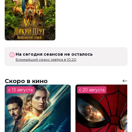
На сегодня сеансов не осталось
Ближайший сеанс завтра в 10:20
Скоро в кино
с 13 августа
с 20 августа