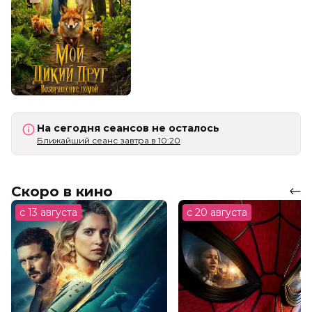
На сегодня сеансов не осталось
Ближайший сеанс завтра в 10:20
Скоро в кино
с 13 августа
с 20 августа