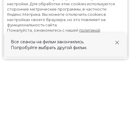
настройки.
Для обработки этих cookies используются
сторонние метрические программы, в частности
Яндекс.Метрика.
Вы можете отключить cookies в
настройках своего браузера, но это повлияет на
функциональность сайта.
Пожалуйста, ознакомьтесь с нашей
политикой
использования cookies
.
Все сеансы на фильм закончились.
Попробуйте выбрать другой фильм.
Принять