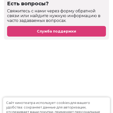
Есть вопросы?
Cвяжитесь с нами через форму обратной
связи или найдите нужную информацию в
часто задаваемых вопросах.
Служба поддержки
Сайт кинотеатра использует cookies для вашего
удобства: сохраняет данные для авторизации,
отслеживает ваши покупки, применяет персональные