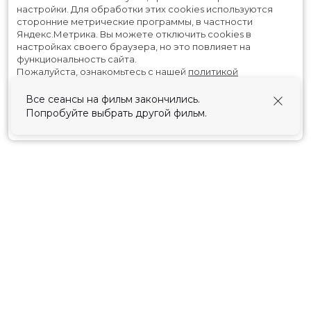
настройки.
Для обработки этих cookies используются
сторонние метрические программы, в частности
Яндекс.Метрика.
Вы можете отключить cookies в
настройках своего браузера, но это повлияет на
функциональность сайта.
Пожалуйста, ознакомьтесь с нашей
политикой
использования cookies
.
Все сеансы на фильм закончились.
Попробуйте выбрать другой фильм.
Принять