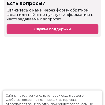
Есть вопросы?
Cвяжитесь с нами через форму обратной
связи или найдите нужную информацию в
часто задаваемых вопросах.
Служба поддержки
Сайт кинотеатра использует cookies для вашего
удобства: сохраняет данные для авторизации,
отслеживает ваши покупки, применяет персональные