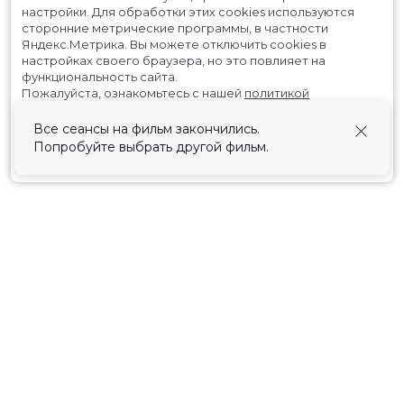
настройки.
Для обработки этих cookies используются
сторонние метрические программы, в частности
Яндекс.Метрика.
Вы можете отключить cookies в
настройках своего браузера, но это повлияет на
функциональность сайта.
Пожалуйста, ознакомьтесь с нашей
политикой
использования cookies
.
Все сеансы на фильм закончились.
Попробуйте выбрать другой фильм.
Принять