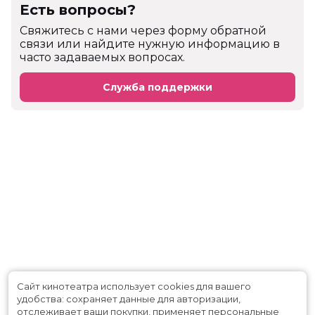
Есть вопросы?
Cвяжитесь с нами через форму обратной
связи или найдите нужную информацию в
часто задаваемых вопросах.
Служба поддержки
Сайт кинотеатра использует cookies для вашего
удобства: сохраняет данные для авторизации,
отслеживает ваши покупки, применяет персональные