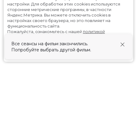
настройки.
Для обработки этих cookies используются
сторонние метрические программы, в частности
Яндекс.Метрика.
Вы можете отключить cookies в
настройках своего браузера, но это повлияет на
функциональность сайта.
Пожалуйста, ознакомьтесь с нашей
политикой
использования cookies
.
Все сеансы на фильм закончились.
Попробуйте выбрать другой фильм.
Принять