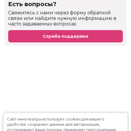
Есть вопросы?
Cвяжитесь с нами через форму обратной
связи или найдите нужную информацию в
часто задаваемых вопросах.
Служба поддержки
Сайт кинотеатра использует cookies для вашего
удобства: сохраняет данные для авторизации,
отслеживает ваши покупки, применяет персональные