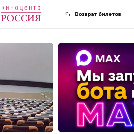
Возврат билетов