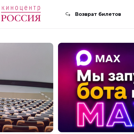
Возврат билетов