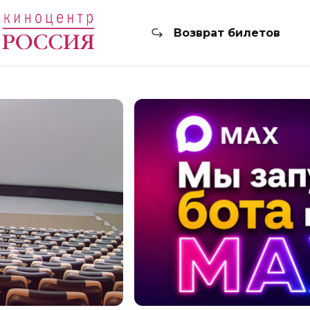
Возврат билетов