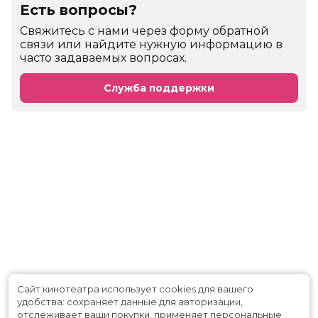
Есть вопросы?
Cвяжитесь с нами через форму обратной
связи или найдите нужную информацию в
часто задаваемых вопросах.
Служба поддержки
Сайт кинотеатра использует cookies для вашего
удобства: сохраняет данные для авторизации,
отслеживает ваши покупки, применяет персональные