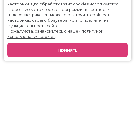
настройки.
Для обработки этих cookies используются
сторонние метрические программы, в частности
Яндекс.Метрика.
Вы можете отключить cookies в
настройках своего браузера, но это повлияет на
функциональность сайта.
Пожалуйста, ознакомьтесь с нашей
политикой
использования cookies
.
Принять