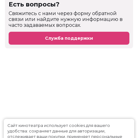
Есть вопросы?
Cвяжитесь с нами через форму обратной
связи или найдите нужную информацию в
часто задаваемых вопросах.
Служба поддержки
Сайт кинотеатра использует cookies для вашего
удобства: сохраняет данные для авторизации,
отслеживает ваши покупки, применяет персональные