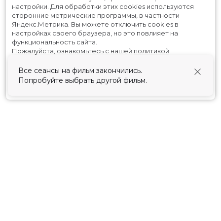
настройки.
Для обработки этих cookies используются
сторонние метрические программы, в частности
Яндекс.Метрика.
Вы можете отключить cookies в
настройках своего браузера, но это повлияет на
функциональность сайта.
Пожалуйста, ознакомьтесь с нашей
политикой
использования cookies
.
Все сеансы на фильм закончились.
Попробуйте выбрать другой фильм.
Принять