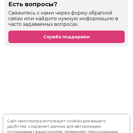
Есть вопросы?
Cвяжитесь с нами через форму обратной
связи или найдите нужную информацию в
часто задаваемых вопросах.
Служба поддержки
Сайт кинотеатра использует cookies для вашего
удобства: сохраняет данные для авторизации,
отслеживает ваши покупки, применяет персональные