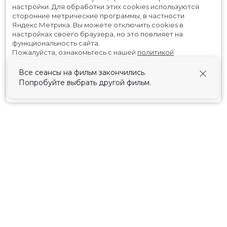
настройки.
Для обработки этих cookies используются
сторонние метрические программы, в частности
Яндекс.Метрика.
Вы можете отключить cookies в
настройках своего браузера, но это повлияет на
функциональность сайта.
Пожалуйста, ознакомьтесь с нашей
политикой
использования cookies
.
Все сеансы на фильм закончились.
Попробуйте выбрать другой фильм.
Принять