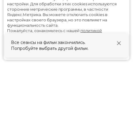
настройки.
Для обработки этих cookies используются
сторонние метрические программы, в частности
Яндекс.Метрика.
Вы можете отключить cookies в
настройках своего браузера, но это повлияет на
функциональность сайта.
Пожалуйста, ознакомьтесь с нашей
политикой
использования cookies
.
Все сеансы на фильм закончились.
Попробуйте выбрать другой фильм.
Принять