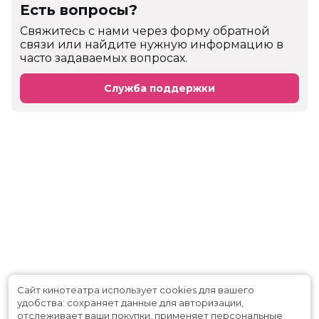
Есть вопросы?
Cвяжитесь с нами через форму обратной
связи или найдите нужную информацию в
часто задаваемых вопросах.
Служба поддержки
Сайт кинотеатра использует cookies для вашего
удобства: сохраняет данные для авторизации,
отслеживает ваши покупки, применяет персональные