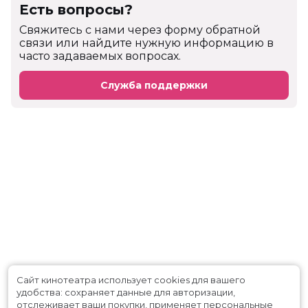
Есть вопросы?
Cвяжитесь с нами через форму обратной
связи или найдите нужную информацию в
часто задаваемых вопросах.
Служба поддержки
Сайт кинотеатра использует cookies для вашего
удобства: сохраняет данные для авторизации,
отслеживает ваши покупки, применяет персональные