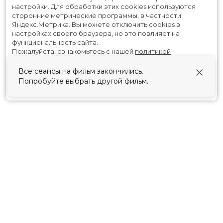
настройки.
Для обработки этих cookies используются
сторонние метрические программы, в частности
Яндекс.Метрика.
Вы можете отключить cookies в
настройках своего браузера, но это повлияет на
функциональность сайта.
Пожалуйста, ознакомьтесь с нашей
политикой
использования cookies
.
Все сеансы на фильм закончились.
Попробуйте выбрать другой фильм.
Принять