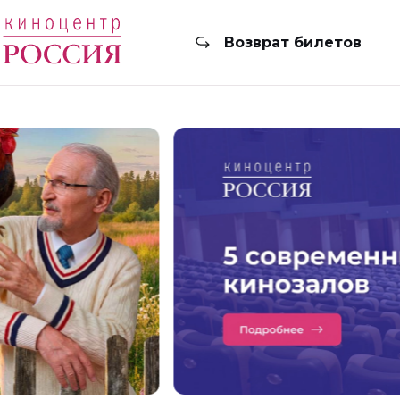
Возврат билетов