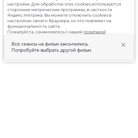
настройки.
Для обработки этих cookies используются
сторонние метрические программы, в частности
Яндекс.Метрика.
Вы можете отключить cookies в
настройках своего браузера, но это повлияет на
функциональность сайта.
Пожалуйста, ознакомьтесь с нашей
политикой
использования cookies
.
Все сеансы на фильм закончились.
Попробуйте выбрать другой фильм.
Принять