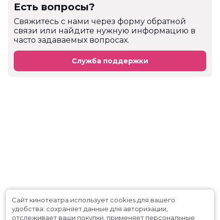
Есть вопросы?
Cвяжитесь с нами через форму обратной
связи или найдите нужную информацию в
часто задаваемых вопросах.
Служба поддержки
Сайт кинотеатра использует cookies для вашего
удобства: сохраняет данные для авторизации,
отслеживает ваши покупки, применяет персональные