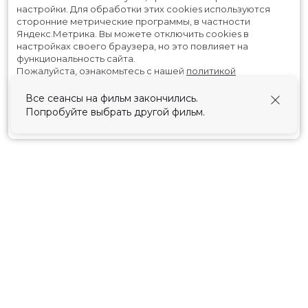
настройки.
Для обработки этих cookies используются
сторонние метрические программы, в частности
Яндекс.Метрика.
Вы можете отключить cookies в
настройках своего браузера, но это повлияет на
функциональность сайта.
Пожалуйста, ознакомьтесь с нашей
политикой
использования cookies
.
Все сеансы на фильм закончились.
Попробуйте выбрать другой фильм.
Принять