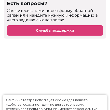
Есть вопросы?
Cвяжитесь с нами через форму обратной
связи или найдите нужную информацию в
часто задаваемых вопросах.
Служба поддержки
Сайт кинотеатра использует cookies для вашего
удобства: сохраняет данные для авторизации,
отслеживает ваши покупки, применяет персональные