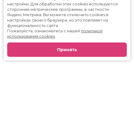
настройки.
Для обработки этих cookies используются
сторонние метрические программы, в частности
Яндекс.Метрика.
Вы можете отключить cookies в
настройках своего браузера, но это повлияет на
функциональность сайта.
Пожалуйста, ознакомьтесь с нашей
политикой
использования cookies
.
Принять