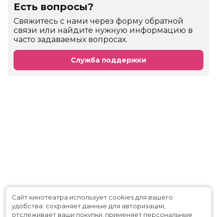
Есть вопросы?
Cвяжитесь с нами через форму обратной
связи или найдите нужную информацию в
часто задаваемых вопросах.
Служба поддержки
Сайт кинотеатра использует cookies для вашего
удобства: сохраняет данные для авторизации,
отслеживает ваши покупки, применяет персональные