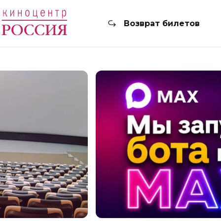
Возврат билетов