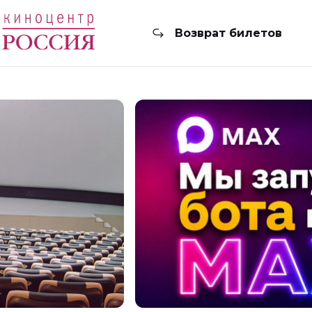
Возврат билетов