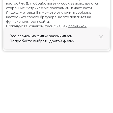
настройки.
Для обработки этих cookies используются
сторонние метрические программы, в частности
Яндекс.Метрика.
Вы можете отключить cookies в
настройках своего браузера, но это повлияет на
функциональность сайта.
Пожалуйста, ознакомьтесь с нашей
политикой
использования cookies
.
Все сеансы на фильм закончились.
Попробуйте выбрать другой фильм.
Принять