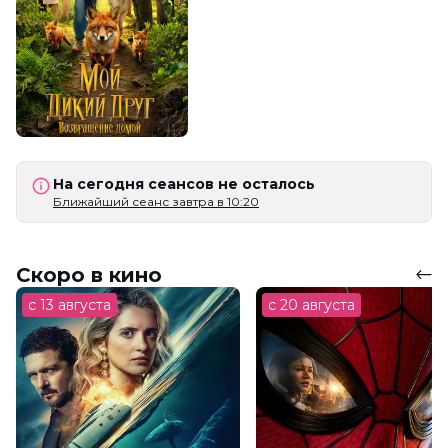
На сегодня сеансов не осталось
Ближайший сеанс завтра в 10:20
Скоро в кино
с 13 августа
с 20 августа