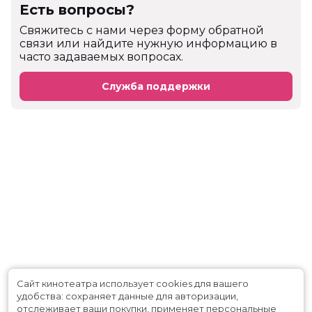
Есть вопросы?
Cвяжитесь с нами через форму обратной
связи или найдите нужную информацию в
часто задаваемых вопросах.
Служба поддержки
Сайт кинотеатра использует cookies для вашего
удобства: сохраняет данные для авторизации,
отслеживает ваши покупки, применяет персональные