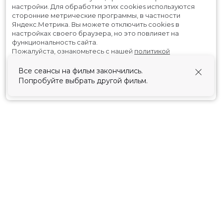
настройки.
Для обработки этих cookies используются
сторонние метрические программы, в частности
Яндекс.Метрика.
Вы можете отключить cookies в
настройках своего браузера, но это повлияет на
функциональность сайта.
Пожалуйста, ознакомьтесь с нашей
политикой
использования cookies
.
Все сеансы на фильм закончились.
Попробуйте выбрать другой фильм.
Принять