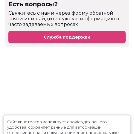
Есть вопросы?
Cвяжитесь с нами через форму обратной
связи или найдите нужную информацию в
часто задаваемых вопросах.
Служба поддержки
Сайт кинотеатра использует cookies для вашего
удобства: сохраняет данные для авторизации,
отслеживает ваши покупки, применяет персональные