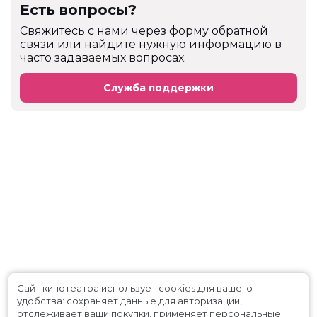
Есть вопросы?
Cвяжитесь с нами через форму обратной
связи или найдите нужную информацию в
часто задаваемых вопросах.
Служба поддержки
Сайт кинотеатра использует cookies для вашего
удобства: сохраняет данные для авторизации,
отслеживает ваши покупки, применяет персональные