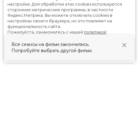
настройки.
Для обработки этих cookies используются
сторонние метрические программы, в частности
Яндекс.Метрика.
Вы можете отключить cookies в
настройках своего браузера, но это повлияет на
функциональность сайта.
Пожалуйста, ознакомьтесь с нашей
политикой
использования cookies
.
Все сеансы на фильм закончились.
Попробуйте выбрать другой фильм.
Принять