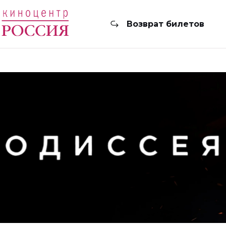
Возврат билетов