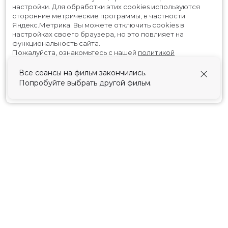
настройки.
Для обработки этих cookies используются
сторонние метрические программы, в частности
Яндекс.Метрика.
Вы можете отключить cookies в
настройках своего браузера, но это повлияет на
функциональность сайта.
Пожалуйста, ознакомьтесь с нашей
политикой
использования cookies
.
Все сеансы на фильм закончились.
Попробуйте выбрать другой фильм.
Принять