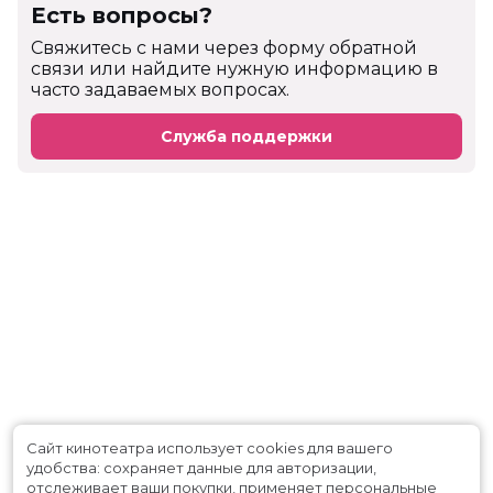
Есть вопросы?
Cвяжитесь с нами через форму обратной
связи или найдите нужную информацию в
часто задаваемых вопросах.
Служба поддержки
Сайт кинотеатра использует cookies для вашего
удобства: сохраняет данные для авторизации,
отслеживает ваши покупки, применяет персональные