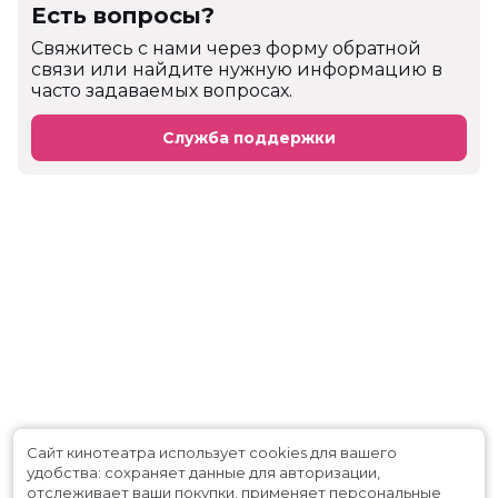
Есть вопросы?
Cвяжитесь с нами через форму обратной
связи или найдите нужную информацию в
часто задаваемых вопросах.
Служба поддержки
Сайт кинотеатра использует cookies для вашего
удобства: сохраняет данные для авторизации,
отслеживает ваши покупки, применяет персональные