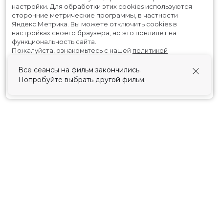
настройки.
Для обработки этих cookies используются
сторонние метрические программы, в частности
Яндекс.Метрика.
Вы можете отключить cookies в
настройках своего браузера, но это повлияет на
функциональность сайта.
Пожалуйста, ознакомьтесь с нашей
политикой
использования cookies
.
Все сеансы на фильм закончились.
Попробуйте выбрать другой фильм.
Принять