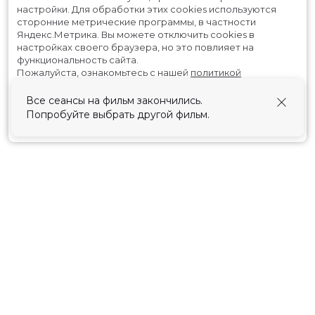
настройки.
Для обработки этих cookies используются
сторонние метрические программы, в частности
Яндекс.Метрика.
Вы можете отключить cookies в
настройках своего браузера, но это повлияет на
функциональность сайта.
Пожалуйста, ознакомьтесь с нашей
политикой
использования cookies
.
Все сеансы на фильм закончились.
Попробуйте выбрать другой фильм.
Принять