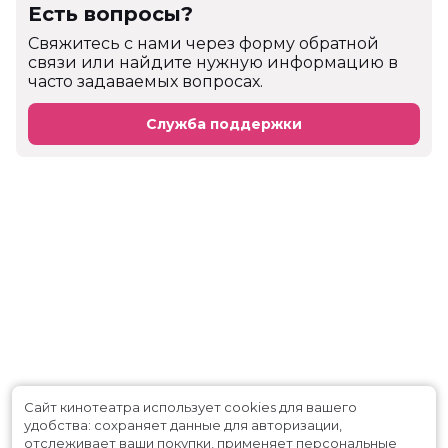
Есть вопросы?
Cвяжитесь с нами через форму обратной
связи или найдите нужную информацию в
часто задаваемых вопросах.
Служба поддержки
Сайт кинотеатра использует cookies для вашего
удобства: сохраняет данные для авторизации,
отслеживает ваши покупки, применяет персональные