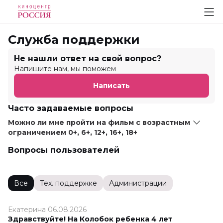
Служба поддержки
Не нашли ответ на свой вопрос?
Напишите нам, мы поможем
Написать
Часто задаваемые вопросы
Можно ли мне пройти на фильм с возрастным
ограничением 0+, 6+, 12+, 16+, 18+
Вопросы пользователей
Все
Тех. поддержке
Администрации
Екатерина 06.08.2026
Здравствуйте! На Колобок ребенка 4 лет