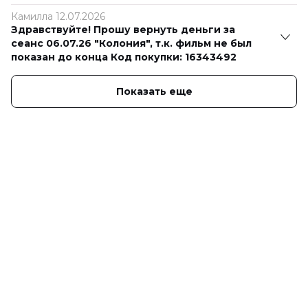
Камилла 12.07.2026
Здравствуйте! Прошу вернуть деньги за
сеанс 06.07.26 "Колония", т.к. фильм не был
показан до конца Код покупки: 16343492
Показать еще