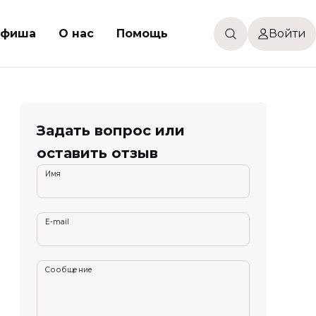
фиша
О нас
Помощь
Войти
Задать вопрос или
оставить отзыв
Имя
E-mail
Сообщение