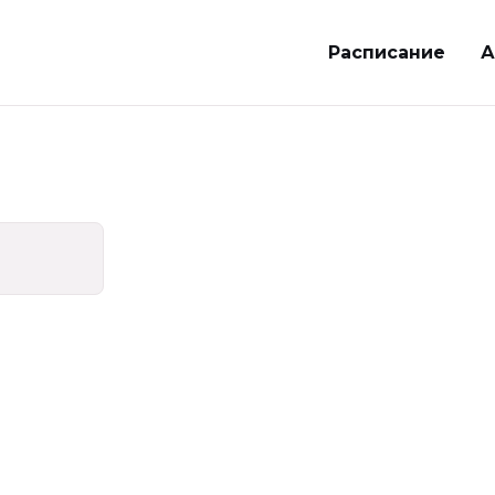
Расписание
А