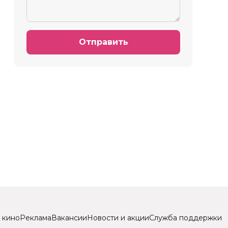
Отправить
 кино
Реклама
Вакансии
Новости и акции
Служба поддержки