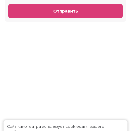
Отправить
Сайт кинотеатра использует cookies для вашего