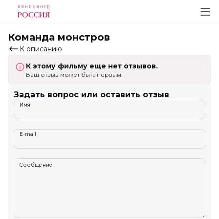
Команда монстров
К описанию
К этому фильму еще нет отзывов.
Ваш отзыв может быть первым.
Задать вопрос или оставить отзыв
Имя
E-mail
Сообщение