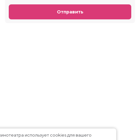
Отправить
Сайт кинотеатра использует cookies для вашего