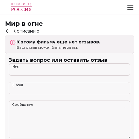
Мир в огне
К описанию
К этому фильму еще нет отзывов.
Ваш отзыв может быть первым.
Задать вопрос или оставить отзыв
Имя
E-mail
Сообщение