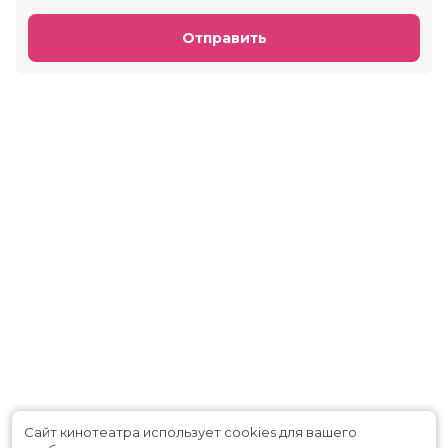
Отправить
Сайт кинотеатра использует cookies для вашего