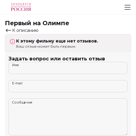
Первый на Олимпе
К описанию
К этому фильму еще нет отзывов.
Ваш отзыв может быть первым.
Задать вопрос или оставить отзыв
Имя
E-mail
Сообщение