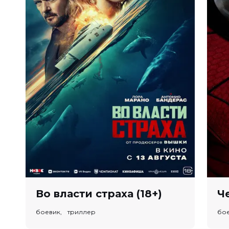
Во власти страха (18+)
боевик, триллер