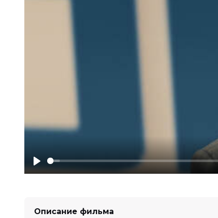
Play
Описание фильма