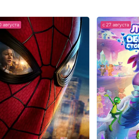
0 августа
с 27 августа