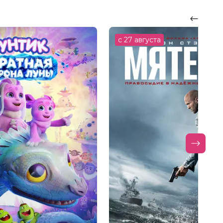
с 27 августа