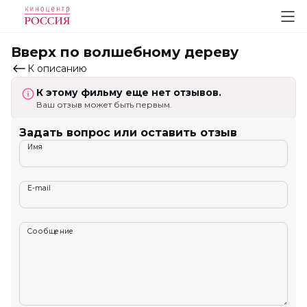
Вверх по волшебному дереву
К описанию
К этому фильму еще нет отзывов.
Ваш отзыв может быть первым.
Задать вопрос или оставить отзыв
Имя
E-mail
Сообщение