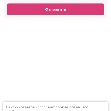
Отправить
Сайт кинотеатра использует cookies для вашего