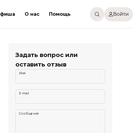
фиша
О нас
Помощь
Войти
Задать вопрос или
оставить отзыв
Имя
E-mail
Сообщение