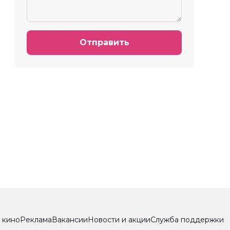
Отправить
 кино
Реклама
Вакансии
Новости и акции
Служба поддержки