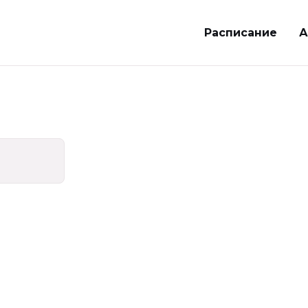
Расписание
А