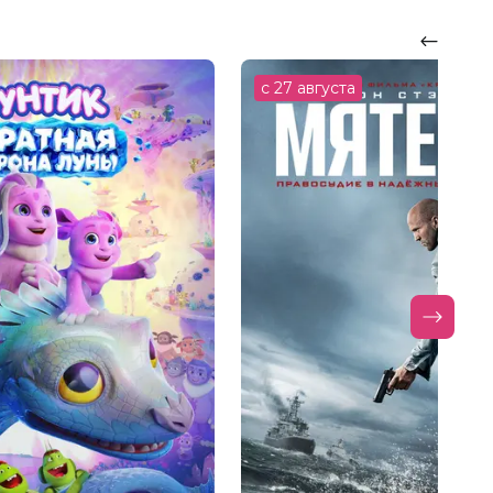
с 27 августа