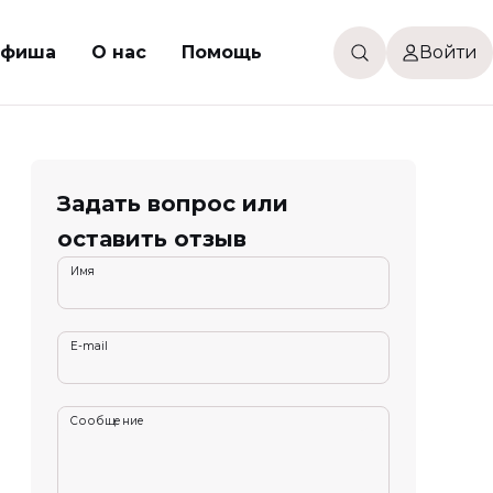
фиша
О нас
Помощь
Войти
Задать вопрос или
оставить отзыв
Имя
E-mail
Сообщение