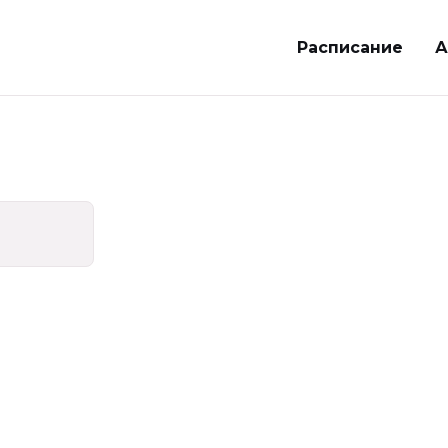
Расписание
А