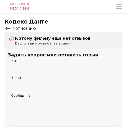
Кодекс Данте
К описанию
К этому фильму еще нет отзывов.
Ваш отзыв может быть первым.
Задать вопрос или оставить отзыв
Имя
E-mail
Сообщение