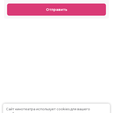
Отправить
Сайт кинотеатра использует cookies для вашего